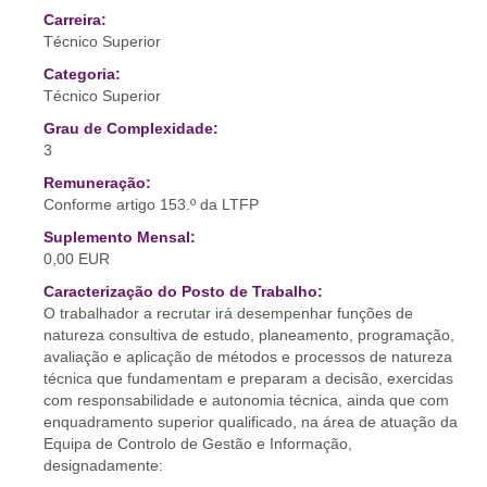
Carreira:
Técnico Superior
Categoria:
Técnico Superior
Grau de Complexidade:
3
Remuneração:
Conforme artigo 153.º da LTFP
Suplemento Mensal:
0,00 EUR
Caracterização do Posto de Trabalho:
O trabalhador a recrutar irá desempenhar funções de
natureza consultiva de estudo, planeamento, programação,
avaliação e aplicação de métodos e processos de natureza
técnica que fundamentam e preparam a decisão, exercidas
com responsabilidade e autonomia técnica, ainda que com
enquadramento superior qualificado, na área de atuação da
Equipa de Controlo de Gestão e Informação,
designadamente: