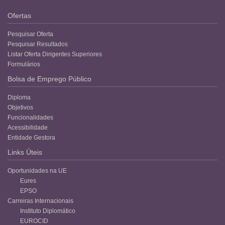
Ofertas
Pesquisar Oferta
Pesquisar Resultados
Listar Oferta Dirigentes Superiores
Formulários
Bolsa de Emprego Público
Diploma
Objetivos
Funcionalidades
Acessibilidade
Entidade Gestora
Links Úteis
Oportunidades na UE
Eures
EPSO
Carreiras Internacionais
Instituto Diplomático
EUROCID