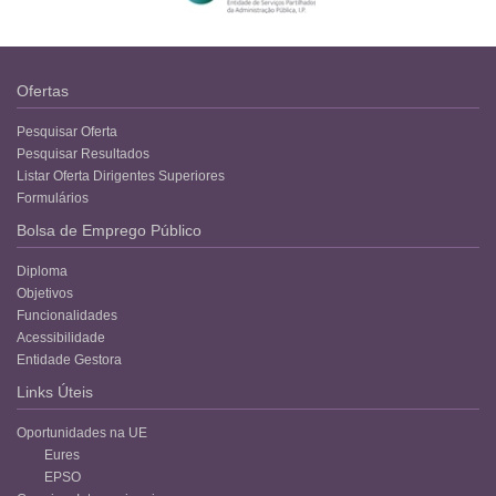
Ofertas
Pesquisar Oferta
Pesquisar Resultados
Listar Oferta Dirigentes Superiores
Formulários
Bolsa de Emprego Público
Diploma
Objetivos
Funcionalidades
Acessibilidade
Entidade Gestora
Links Úteis
Oportunidades na UE
Eures
EPSO