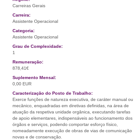
Carreiras Gerais
Carreira:
Assistente Operacional
Categoria:
Assistente Operacional
Grau de Complexidade:
1
Remuneração:
878,41€
Suplemento Mensal:
0,00 EUR
Caracterização do Posto de Trabalho:
Exerce funções de natureza executiva, de caráter manual ou
mecânico, enquadradas em diretivas definidas, na área de
atuação da respetiva unidade orgânica, executando tarefas
de apoio elementares, indispensáveis ao funcionamento dos
órgãos e serviços, podendo comportar esforço físico,
nomeadamente execução de obras de vias de comunicação
novas e de conservação.