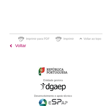
Imprimir para PDF
Imprimir
Voltar ao topo
Voltar
Entidade gestora
Desenvolvimento e apoio técnico