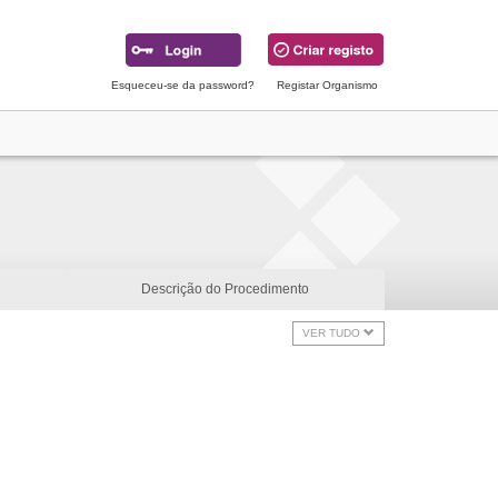
Esqueceu-se da password?
Registar Organismo
Descrição do Procedimento
VER TUDO