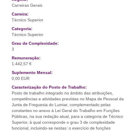
Carreiras Gerais
Carreira:
Técnico Superior
Categoria:
Técnico Superior
Grau de Complexidade:
3
Remuneração:
1.442,57 €
Suplemento Mensal:
0,00 EUR
Caracterização do Posto de Trabalho:
Posto de trabalho integrado no âmbito das atribuições,
competências e atividades previstas no Mapa de Pessoal da
Junta de Freguesia do Lumiar, complementado pelas
constantes no anexo à Lei Geral do Trabalho em Funções
Públicas, na sua redação atual, para a categoria de Técnico
Superior, à qual corresponde o grau 3 de complexidade
funcional, incluindo-se nestas: o exercício de funções