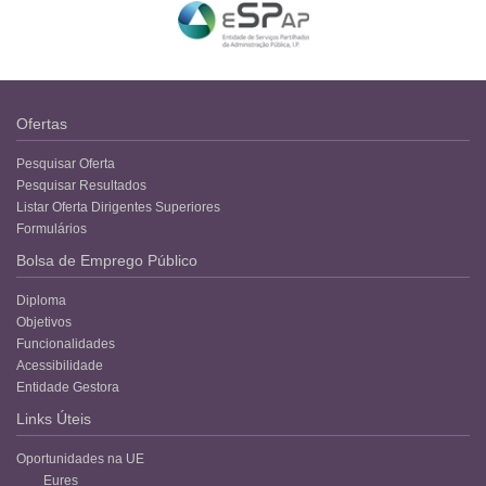
Ofertas
Pesquisar Oferta
Pesquisar Resultados
Listar Oferta Dirigentes Superiores
Formulários
Bolsa de Emprego Público
Diploma
Objetivos
Funcionalidades
Acessibilidade
Entidade Gestora
Links Úteis
Oportunidades na UE
Eures