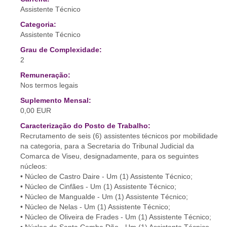
Assistente Técnico
Categoria:
Assistente Técnico
Grau de Complexidade:
2
Remuneração:
Nos termos legais
Suplemento Mensal:
0,00 EUR
Caracterização do Posto de Trabalho:
Recrutamento de seis (6) assistentes técnicos por mobilidade
na categoria, para a Secretaria do Tribunal Judicial da
Comarca de Viseu, designadamente, para os seguintes
núcleos:
• Núcleo de Castro Daire - Um (1) Assistente Técnico;
• Núcleo de Cinfães - Um (1) Assistente Técnico;
• Núcleo de Mangualde - Um (1) Assistente Técnico;
• Núcleo de Nelas - Um (1) Assistente Técnico;
• Núcleo de Oliveira de Frades - Um (1) Assistente Técnico;