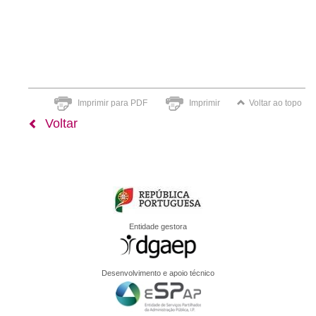
Imprimir para PDF
Imprimir
Voltar ao topo
Voltar
Entidade gestora
Desenvolvimento e apoio técnico