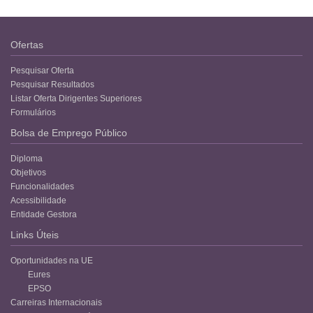
Ofertas
Pesquisar Oferta
Pesquisar Resultados
Listar Oferta Dirigentes Superiores
Formulários
Bolsa de Emprego Público
Diploma
Objetivos
Funcionalidades
Acessibilidade
Entidade Gestora
Links Úteis
Oportunidades na UE
Eures
EPSO
Carreiras Internacionais