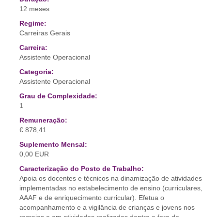
12 meses
Regime:
Carreiras Gerais
Carreira:
Assistente Operacional
Categoria:
Assistente Operacional
Grau de Complexidade:
1
Remuneração:
€ 878,41
Suplemento Mensal:
0,00 EUR
Caracterização do Posto de Trabalho:
Apoia os docentes e técnicos na dinamização de atividades
implementadas no estabelecimento de ensino (curriculares,
AAAF e de enriquecimento curricular). Efetua o
acompanhamento e a vigilância de crianças e jovens nos