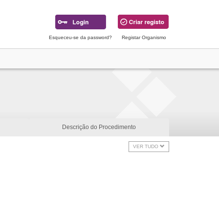
Esqueceu-se da password?
Registar Organismo
Descrição do Procedimento
VER TUDO