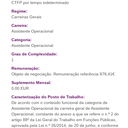
CTFP por tempo indeterminado
Regime:
Carreiras Gerais
Carreira:
Assistente Operacional
Categoria:
Assistente Operacional
Grau de Complexidade:
1
Remuneração:
Objeto de negociação. Remuneração referência 878,41€.
Suplemento Mensal:
0,00 EUR
Caracterização do Posto de Trabalho:
De acordo com o conteúdo funcional da categoria de
Assistente Operacional da carreira geral de Assistente
Operacional, constante do anexo a que se refere o n.º 2 do
artigo 88º da Lei Geral do Trabalho em Funções Públicas,
aprovada pela Lei n.º 35/2014, de 20 de junho, e conforme