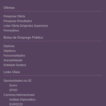
Ofertas
Pesquisar Oferta
Pesquisar Resultados
Listar Oferta Dirigentes Superiores
Formulários
Bolsa de Emprego Público
Diploma
Objetivos
Funcionalidades
Acessibilidade
Entidade Gestora
Links Úteis
Oportunidades na UE
Eures
EPSO
Carreiras Internacionais
Instituto Diplomático
EUROCID