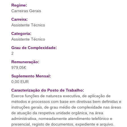
Regime:
Carreiras Gerais
Carreira:
Assistente Técnico
Categoria:
Assistente Técnico
Grau de Complexidade:
2
Remuneração:
979,05€
Suplemento Mensal:
0,00 EUR
Caracterização do Posto de Trabalho:
Exerce funções de natureza executiva, de aplicação de
métodos e processos com base em diretivas bem definidas e
instruções gerais, de grau médio de complexidade nas áreas
de atuação da respetiva unidade orgânica, na área
administrativa, nomeadamente atendimento telefónico e
presencial, registo de documentos, expediente e arquivo.