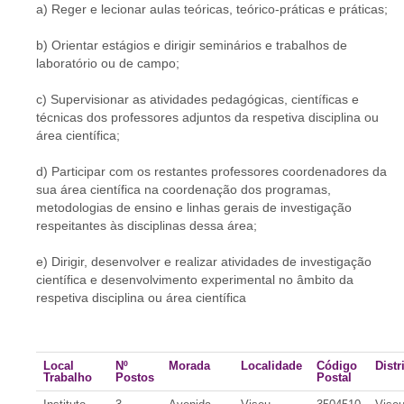
a) Reger e lecionar aulas teóricas, teórico-práticas e práticas;
b) Orientar estágios e dirigir seminários e trabalhos de
laboratório ou de campo;
c) Supervisionar as atividades pedagógicas, científicas e
técnicas dos professores adjuntos da respetiva disciplina ou
área científica;
d) Participar com os restantes professores coordenadores da
sua área científica na coordenação dos programas,
metodologias de ensino e linhas gerais de investigação
respeitantes às disciplinas dessa área;
e) Dirigir, desenvolver e realizar atividades de investigação
científica e desenvolvimento experimental no âmbito da
respetiva disciplina ou área científica
Local
Nº
Morada
Localidade
Código
Distr
Trabalho
Postos
Postal