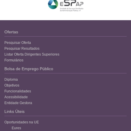
Ofertas
Pesquisar Oferta
Pesquisar Resultados
Listar Oferta Dirigentes Superiores
Formulários
Bolsa de Emprego Público
Diploma
Objetivos
Funcionalidades
Acessibilidade
Entidade Gestora
Links Úteis
Oportunidades na UE
Eures