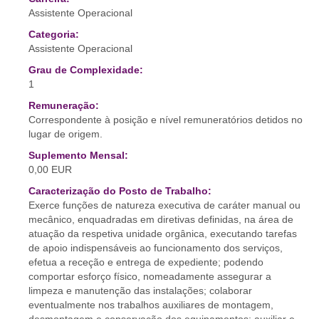
Assistente Operacional
Categoria:
Assistente Operacional
Grau de Complexidade:
1
Remuneração:
Correspondente à posição e nível remuneratórios detidos no
lugar de origem.
Suplemento Mensal:
0,00 EUR
Caracterização do Posto de Trabalho:
Exerce funções de natureza executiva de caráter manual ou
mecânico, enquadradas em diretivas definidas, na área de
atuação da respetiva unidade orgânica, executando tarefas
de apoio indispensáveis ao funcionamento dos serviços,
efetua a receção e entrega de expediente; podendo
comportar esforço físico, nomeadamente assegurar a
limpeza e manutenção das instalações; colaborar
eventualmente nos trabalhos auxiliares de montagem,