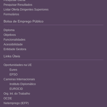
Pesquisar Resultados
Listar Oferta Dirigentes Superiores
Formulários
Bolsa de Emprego Público
Diploma
Objetivos
Funcionalidades
Acessibilidade
Entidade Gestora
Links Úteis
Oportunidades na UE
Eures
EPSO
Carreiras Internacionais
Instituto Diplomático
EUROCID
Org. Int. do Trabalho
OCDE
Netemprego (IEFP)