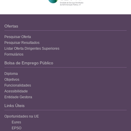
Ofertas
Pesquisar Oferta
Pesquisar Resultados
Listar Oferta Dirigentes Superiores
Formulários
Bolsa de Emprego Público
Diploma
Objetivos
Funcionalidades
Acessibilidade
Entidade Gestora
Links Úteis
Oportunidades na UE
Eures
EPSO