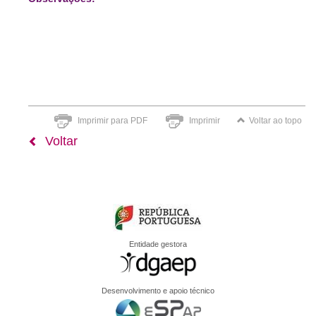
Imprimir para PDF
Imprimir
Voltar ao topo
Voltar
Entidade gestora
Desenvolvimento e apoio técnico