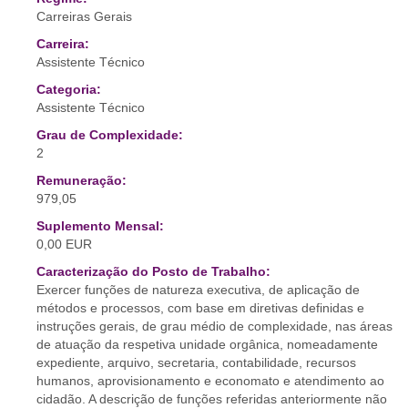
Carreiras Gerais
Carreira:
Assistente Técnico
Categoria:
Assistente Técnico
Grau de Complexidade:
2
Remuneração:
979,05
Suplemento Mensal:
0,00 EUR
Caracterização do Posto de Trabalho:
Exercer funções de natureza executiva, de aplicação de
métodos e processos, com base em diretivas definidas e
instruções gerais, de grau médio de complexidade, nas áreas
de atuação da respetiva unidade orgânica, nomeadamente
expediente, arquivo, secretaria, contabilidade, recursos
humanos, aprovisionamento e economato e atendimento ao
cidadão. A descrição de funções referidas anteriormente não