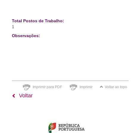
Total Postos de Trabalho:
1
Observações:
Imprimir para PDF
Imprimir
Voltar ao topo
Voltar