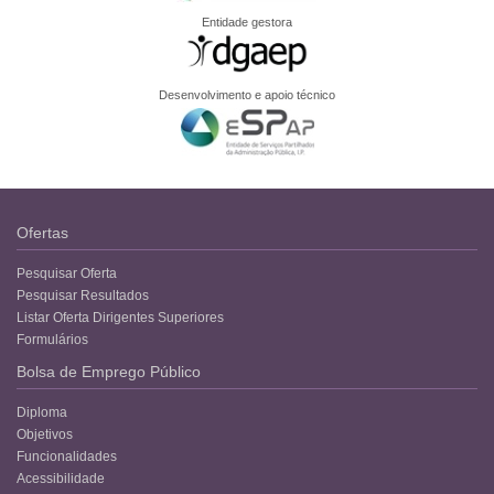
Entidade gestora
Desenvolvimento e apoio técnico
Ofertas
Pesquisar Oferta
Pesquisar Resultados
Listar Oferta Dirigentes Superiores
Formulários
Bolsa de Emprego Público
Diploma
Objetivos
Funcionalidades
Acessibilidade