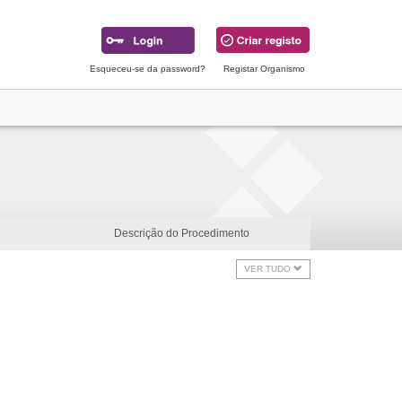
Esqueceu-se da password?
Registar Organismo
Descrição do Procedimento
VER TUDO