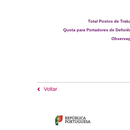
Total Postos de Trab
Quota para Portadores de Deficiê
Observaç
Voltar