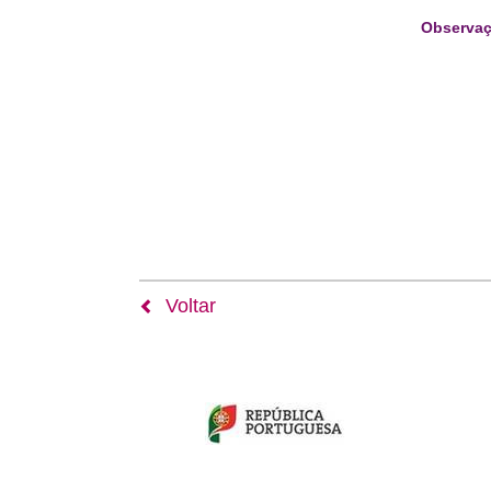
Observaç
Voltar