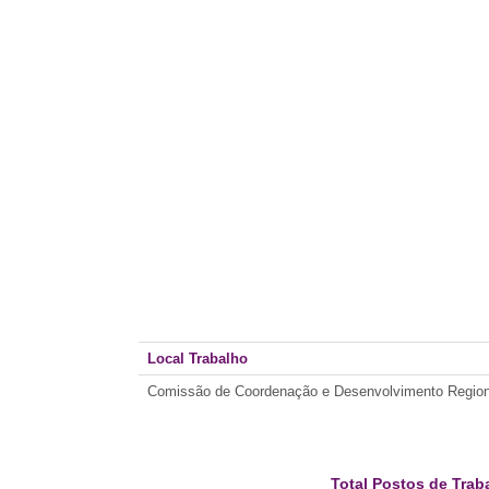
Local Trabalho
Comissão de Coordenação e Desenvolvimento Regional
Total Postos de Trab