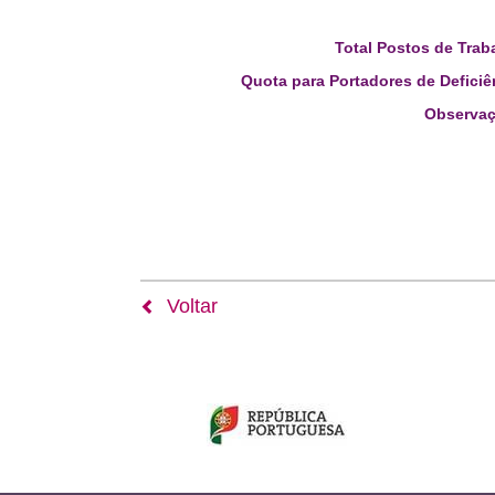
Total Postos de Trab
Quota para Portadores de Deficiê
Observaç
Voltar