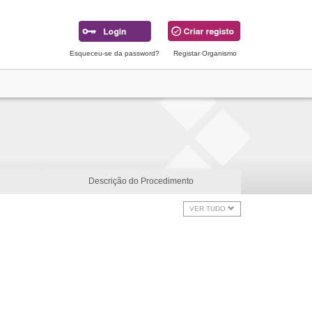
Esqueceu-se da password?
Registar Organismo
Descrição do Procedimento
VER TUDO