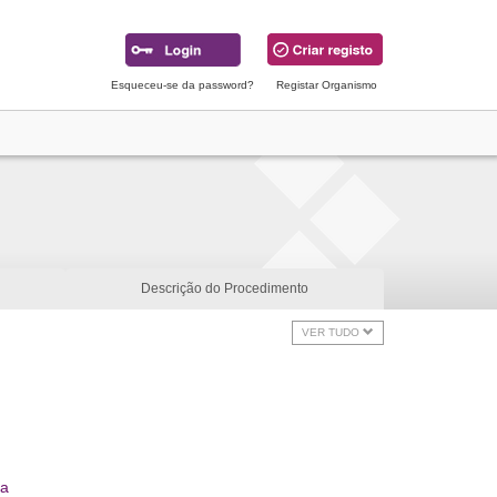
Esqueceu-se da password?
Registar Organismo
Descrição do Procedimento
VER TUDO
ra