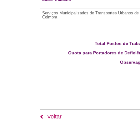
Serviços Municipalizados de Transportes Urbanos de
Coimbra
Total Postos de Trab
Quota para Portadores de Deficiê
Observaç
Voltar