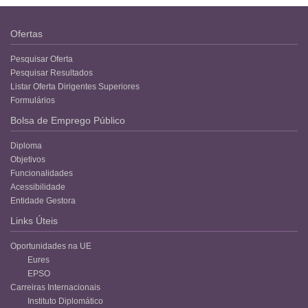
Ofertas
Pesquisar Oferta
Pesquisar Resultados
Listar Oferta Dirigentes Superiores
Formulários
Bolsa de Emprego Público
Diploma
Objetivos
Funcionalidades
Acessibilidade
Entidade Gestora
Links Úteis
Oportunidades na UE
Eures
EPSO
Carreiras Internacionais
Instituto Diplomático