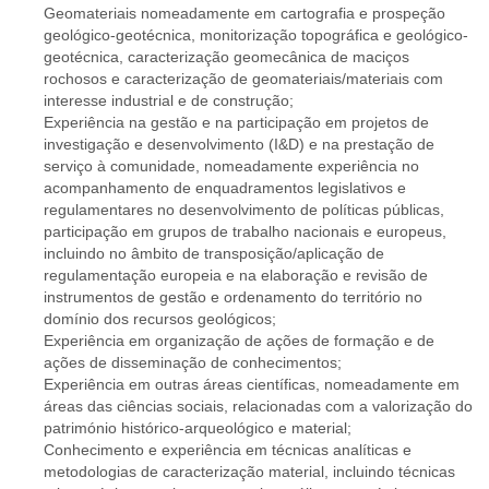
Geomateriais nomeadamente em cartografia e prospeção
geológico-geotécnica, monitorização topográfica e geológico-
geotécnica, caracterização geomecânica de maciços
rochosos e caracterização de geomateriais/materiais com
interesse industrial e de construção;
Experiência na gestão e na participação em projetos de
investigação e desenvolvimento (I&D) e na prestação de
serviço à comunidade, nomeadamente experiência no
acompanhamento de enquadramentos legislativos e
regulamentares no desenvolvimento de políticas públicas,
participação em grupos de trabalho nacionais e europeus,
incluindo no âmbito de transposição/aplicação de
regulamentação europeia e na elaboração e revisão de
instrumentos de gestão e ordenamento do território no
domínio dos recursos geológicos;
Experiência em organização de ações de formação e de
ações de disseminação de conhecimentos;
Experiência em outras áreas científicas, nomeadamente em
áreas das ciências sociais, relacionadas com a valorização do
património histórico-arqueológico e material;
Conhecimento e experiência em técnicas analíticas e
metodologias de caracterização material, incluindo técnicas