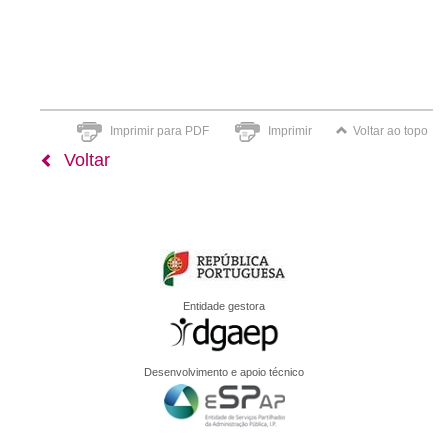
Imprimir para PDF
Imprimir
Voltar ao topo
Voltar
Entidade gestora
Desenvolvimento e apoio técnico