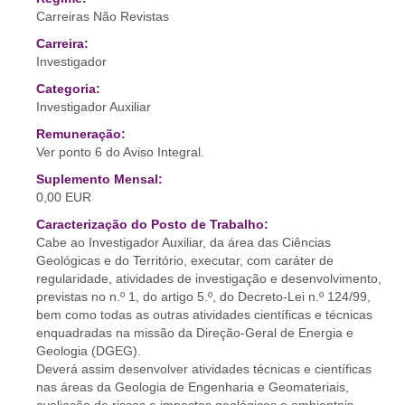
Carreiras Não Revistas
Carreira:
Investigador
Categoria:
Investigador Auxiliar
Remuneração:
Ver ponto 6 do Aviso Integral.
Suplemento Mensal:
0,00 EUR
Caracterização do Posto de Trabalho:
Cabe ao Investigador Auxiliar, da área das Ciências
Geológicas e do Território, executar, com caráter de
regularidade, atividades de investigação e desenvolvimento,
previstas no n.º 1, do artigo 5.º, do Decreto-Lei n.º 124/99,
bem como todas as outras atividades científicas e técnicas
enquadradas na missão da Direção-Geral de Energia e
Geologia (DGEG).
Deverá assim desenvolver atividades técnicas e científicas
nas áreas da Geologia de Engenharia e Geomateriais,