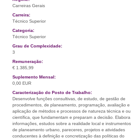
Carreiras Gerais
Carreira:
Técnico Superior
Categoria:
Técnico Superior
Grau de Complexidade:
3
Remuneração:
€ 1.385,99
Suplemento Mensal:
0,00 EUR
Caracterização do Posto de Trabalho:
Desenvolve funções consultivas, de estudo, de gestão de
procedimentos, de planeamento, programação, avaliação e
aplicação de métodos e processos de natureza técnica e ou
científica, que fundamentam e preparam a decisão. Elabora
informações, estudos sobre a realidade local e instrumentos
de planeamento urbano, pareceres, projetos e atividades
conducentes à definição e concretização das políticas do