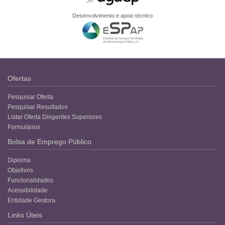
Desenvolvimento e apoio técnico
Ofertas
Pesquisar Oferta
Pesquisar Resultados
Listar Oferta Dirigentes Superiores
Formulários
Bolsa de Emprego Público
Diploma
Objetivos
Funcionalidades
Acessibilidade
Entidade Gestora
Links Úteis