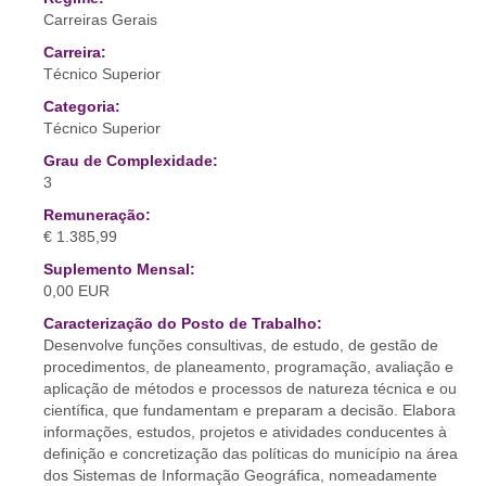
Carreiras Gerais
Carreira:
Técnico Superior
Categoria:
Técnico Superior
Grau de Complexidade:
3
Remuneração:
€ 1.385,99
Suplemento Mensal:
0,00 EUR
Caracterização do Posto de Trabalho:
Desenvolve funções consultivas, de estudo, de gestão de
procedimentos, de planeamento, programação, avaliação e
aplicação de métodos e processos de natureza técnica e ou
científica, que fundamentam e preparam a decisão. Elabora
informações, estudos, projetos e atividades conducentes à
definição e concretização das políticas do município na área
dos Sistemas de Informação Geográfica, nomeadamente