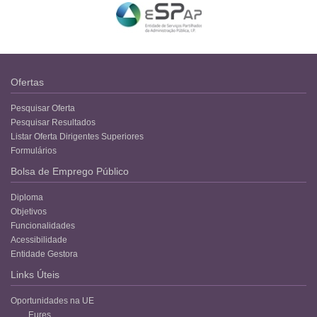
Ofertas
Pesquisar Oferta
Pesquisar Resultados
Listar Oferta Dirigentes Superiores
Formulários
Bolsa de Emprego Público
Diploma
Objetivos
Funcionalidades
Acessibilidade
Entidade Gestora
Links Úteis
Oportunidades na UE
Eures