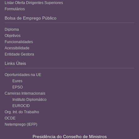
Listar Oferta Dirigentes Superiores
Formulários
Bolsa de Emprego Público
Diploma
Objetivos
Funcionalidades
Acessibilidade
Entidade Gestora
Links Úteis
Oportunidades na UE
Eures
EPSO
Carreiras Internacionais
Instituto Diplomático
EUROCID
Org. Int. do Trabalho
OCDE
Netemprego (IEFP)
Presidência do Conselho de Ministros