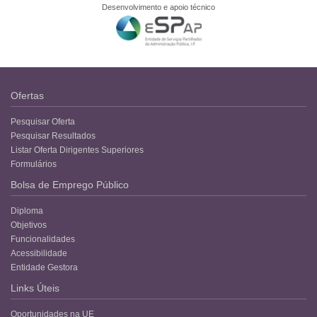
Desenvolvimento e apoio técnico
Ofertas
Pesquisar Oferta
Pesquisar Resultados
Listar Oferta Dirigentes Superiores
Formulários
Bolsa de Emprego Público
Diploma
Objetivos
Funcionalidades
Acessibilidade
Entidade Gestora
Links Úteis
Oportunidades na UE