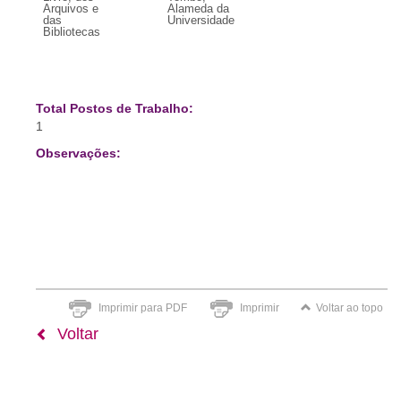
Arquivos e
Alameda da
das
Universidade
Bibliotecas
Total Postos de Trabalho:
1
Observações:
Imprimir para PDF
Imprimir
Voltar ao topo
Voltar