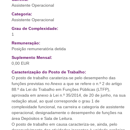
Assistente Operacional
Categoria:
Assistente Operacional
Grau de Complexidade:
1
Remuneração:
Posição remuneratória detida
Suplemento Mensal:
0,00 EUR
Caracterização do Posto de Trabalho:
O posto de trabalho carateriza-se pelo desempenho das
funções previstas no Anexo a que se refere o n.º 2 do artigo
88.º da Lei do Trabalho em Funções Públicas (LTFP),
aprovada em anexo à Lei n.º 35/2014, de 20 de junho, na sua
redação atual, ao qual corresponde o grau 1 de
complexidade funcional, na carreira e categoria de assistente
operacional, designadamente o desempenho de funções na
área Depósitos e Sala de Leitura.
O posto de trabalho em causa caracteriza-se, ainda, pelo