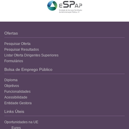
Ofertas
Pesquisar Oferta
Pesquisar Resultados
Listar Oferta Dirigentes Superiores
Formulários
Bolsa de Emprego Público
Diploma
Objetivos
Funcionalidades
Acessibilidade
Entidade Gestora
Links Úteis
Oportunidades na UE
Eures