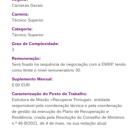
Carreiras Gerais
Carreira:
Técnico Superior
Categoria:
Técnico Superior
Grau de Complexidade:
3
Remuneração:
Será fixado na sequência de negociação com a EMRP, tendo
como limite o nível remuneratório 30.
Suplemento Mensal:
0,00 EUR
Caracterização do Posto de Trabalho:
Estrutura de Missão «Recuperar Portugal», entidade
responsável pela coordenação técnica e pela coordenação
de gestão da execução do Plano de Recuperação e
Resiliência, criada pela Resolução do Conselho de Ministros
n.º 46-B/2021, de 4 de maio, na sua redação atual.