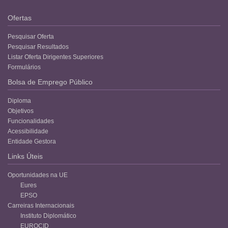
Ofertas
Pesquisar Oferta
Pesquisar Resultados
Listar Oferta Dirigentes Superiores
Formulários
Bolsa de Emprego Público
Diploma
Objetivos
Funcionalidades
Acessibilidade
Entidade Gestora
Links Úteis
Oportunidades na UE
Eures
EPSO
Carreiras Internacionais
Instituto Diplomático
EUROCID