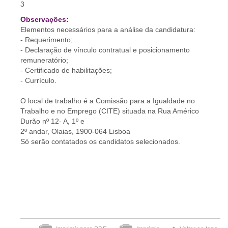
3
Observações:
Elementos necessários para a análise da candidatura:
- Requerimento;
- Declaração de vínculo contratual e posicionamento
remuneratório;
- Certificado de habilitações;
- Currículo.
O local de trabalho é a Comissão para a Igualdade no
Trabalho e no Emprego (CITE) situada na Rua Américo
Durão nº 12- A, 1º e
2º andar, Olaias, 1900-064 Lisboa
Só serão contatados os candidatos selecionados.