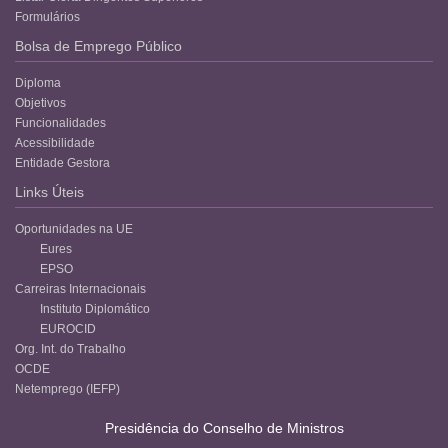
Formulários
Bolsa de Emprego Público
Diploma
Objetivos
Funcionalidades
Acessibilidade
Entidade Gestora
Links Úteis
Oportunidades na UE
Eures
EPSO
Carreiras Internacionais
Instituto Diplomático
EUROCID
Org. Int. do Trabalho
OCDE
Netemprego (IEFP)
Presidência do Conselho de Ministros