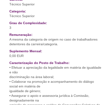
Técnico Superior
Categoria:
Técnico Superior
Grau de Complexidade:
3
Remuneração:
A mesma da categoria de origem no caso de trabalhadores
detentores da carreira/categoria.
Suplemento Mensal:
0,00 EUR
Caracterização do Posto de Trabalho:
• Efetuar a apreciação da legalidade em matéria de igualdade
e não
discriminação na área laboral;
• Colaborar na promoção e acompanhamento do diálogo
social em matéria de
igualdade de género;
• Assegurar o apoio e assessoria jurídica à Comissão,
designadamente na