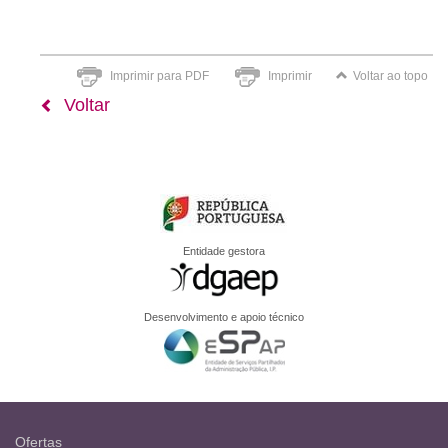
Imprimir para PDF
Imprimir
Voltar ao topo
Voltar
Entidade gestora
Desenvolvimento e apoio técnico
Ofertas