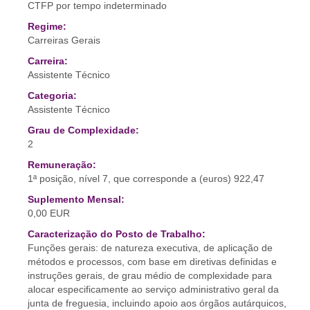
CTFP por tempo indeterminado
Regime:
Carreiras Gerais
Carreira:
Assistente Técnico
Categoria:
Assistente Técnico
Grau de Complexidade:
2
Remuneração:
1ª posição, nível 7, que corresponde a (euros) 922,47
Suplemento Mensal:
0,00 EUR
Caracterização do Posto de Trabalho:
Funções gerais: de natureza executiva, de aplicação de
métodos e processos, com base em diretivas definidas e
instruções gerais, de grau médio de complexidade para
alocar especificamente ao serviço administrativo geral da
junta de freguesia, incluindo apoio aos órgãos autárquicos,