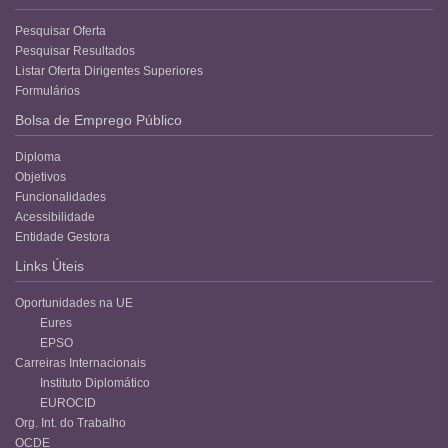
Pesquisar Oferta
Pesquisar Resultados
Listar Oferta Dirigentes Superiores
Formulários
Bolsa de Emprego Público
Diploma
Objetivos
Funcionalidades
Acessibilidade
Entidade Gestora
Links Úteis
Oportunidades na UE
Eures
EPSO
Carreiras Internacionais
Instituto Diplomático
EUROCID
Org. Int. do Trabalho
OCDE