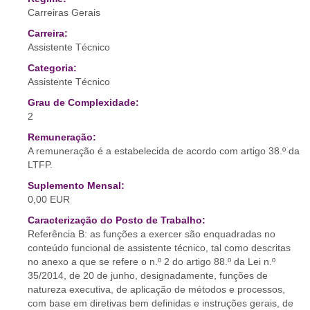
Carreiras Gerais
Carreira:
Assistente Técnico
Categoria:
Assistente Técnico
Grau de Complexidade:
2
Remuneração:
A remuneração é a estabelecida de acordo com artigo 38.º da
LTFP.
Suplemento Mensal:
0,00 EUR
Caracterização do Posto de Trabalho:
Referência B: as funções a exercer são enquadradas no
conteúdo funcional de assistente técnico, tal como descritas
no anexo a que se refere o n.º 2 do artigo 88.º da Lei n.º
35/2014, de 20 de junho, designadamente, funções de
natureza executiva, de aplicação de métodos e processos,
com base em diretivas bem definidas e instruções gerais, de