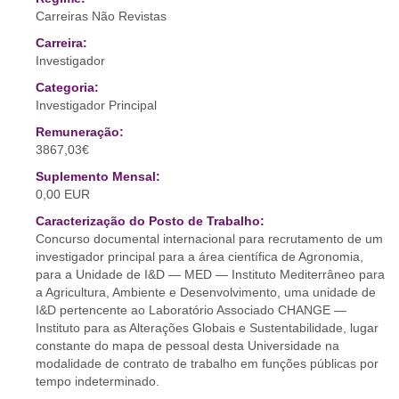
Carreiras Não Revistas
Carreira:
Investigador
Categoria:
Investigador Principal
Remuneração:
3867,03€
Suplemento Mensal:
0,00 EUR
Caracterização do Posto de Trabalho:
Concurso documental internacional para recrutamento de um
investigador principal para a área científica de Agronomia,
para a Unidade de I&D — MED — Instituto Mediterrâneo para
a Agricultura, Ambiente e Desenvolvimento, uma unidade de
I&D pertencente ao Laboratório Associado CHANGE —
Instituto para as Alterações Globais e Sustentabilidade, lugar
constante do mapa de pessoal desta Universidade na
modalidade de contrato de trabalho em funções públicas por
tempo indeterminado.