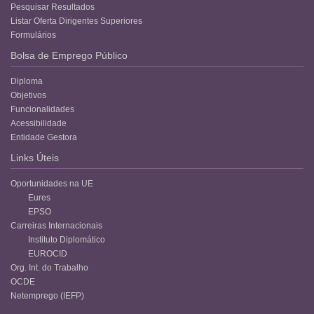
Pesquisar Resultados
Listar Oferta Dirigentes Superiores
Formulários
Bolsa de Emprego Público
Diploma
Objetivos
Funcionalidades
Acessibilidade
Entidade Gestora
Links Úteis
Oportunidades na UE
Eures
EPSO
Carreiras Internacionais
Instituto Diplomático
EUROCID
Org. Int. do Trabalho
OCDE
Netemprego (IEFP)