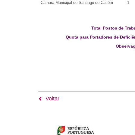
Câmara Municipal de Santiago do Cacém
1
Total Postos de Trab
Quota para Portadores de Deficiê
Observaç
Voltar