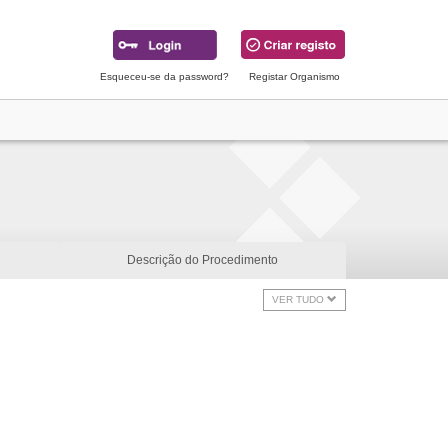
Esqueceu-se da password?
Registar Organismo
Descrição do Procedimento
VER TUDO