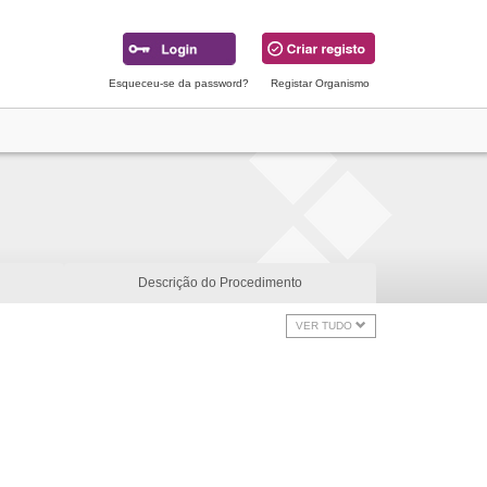
Esqueceu-se da password?
Registar Organismo
Descrição do Procedimento
VER TUDO