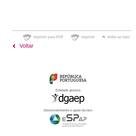
Imprimir para PDF
Imprimir
Voltar ao topo
Voltar
Entidade gestora
Desenvolvimento e apoio técnico