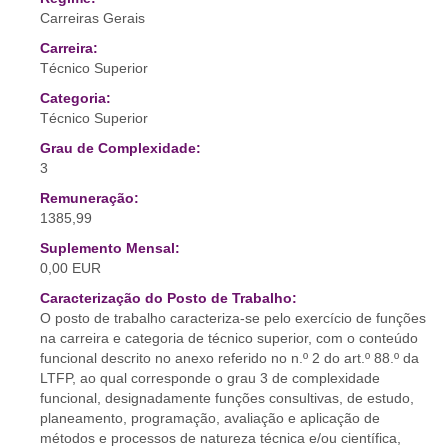
Carreiras Gerais
Carreira:
Técnico Superior
Categoria:
Técnico Superior
Grau de Complexidade:
3
Remuneração:
1385,99
Suplemento Mensal:
0,00 EUR
Caracterização do Posto de Trabalho:
O posto de trabalho caracteriza-se pelo exercício de funções
na carreira e categoria de técnico superior, com o conteúdo
funcional descrito no anexo referido no n.º 2 do art.º 88.º da
LTFP, ao qual corresponde o grau 3 de complexidade
funcional, designadamente funções consultivas, de estudo,
planeamento, programação, avaliação e aplicação de
métodos e processos de natureza técnica e/ou científica,