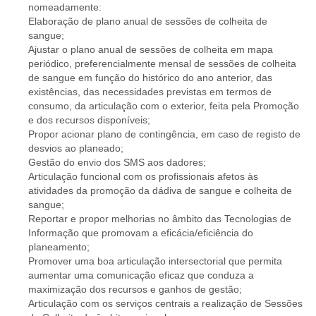
nomeadamente:
Elaboração de plano anual de sessões de colheita de
sangue;
Ajustar o plano anual de sessões de colheita em mapa
periódico, preferencialmente mensal de sessões de colheita
de sangue em função do histórico do ano anterior, das
existências, das necessidades previstas em termos de
consumo, da articulação com o exterior, feita pela Promoção
e dos recursos disponíveis;
Propor acionar plano de contingência, em caso de registo de
desvios ao planeado;
Gestão do envio dos SMS aos dadores;
Articulação funcional com os profissionais afetos às
atividades da promoção da dádiva de sangue e colheita de
sangue;
Reportar e propor melhorias no âmbito das Tecnologias de
Informação que promovam a eficácia/eficiência do
planeamento;
Promover uma boa articulação intersectorial que permita
aumentar uma comunicação eficaz que conduza a
maximização dos recursos e ganhos de gestão;
Articulação com os serviços centrais a realização de Sessões