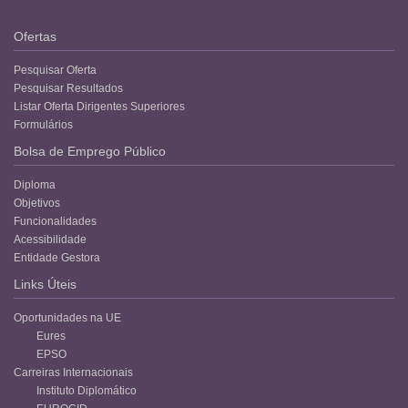
Ofertas
Pesquisar Oferta
Pesquisar Resultados
Listar Oferta Dirigentes Superiores
Formulários
Bolsa de Emprego Público
Diploma
Objetivos
Funcionalidades
Acessibilidade
Entidade Gestora
Links Úteis
Oportunidades na UE
Eures
EPSO
Carreiras Internacionais
Instituto Diplomático