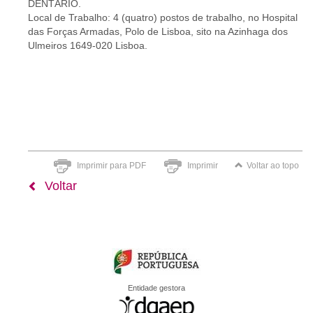
DENTÁRIO.
Local de Trabalho: 4 (quatro) postos de trabalho, no Hospital
das Forças Armadas, Polo de Lisboa, sito na Azinhaga dos
Ulmeiros 1649-020 Lisboa.
Imprimir para PDF
Imprimir
Voltar ao topo
Voltar
Entidade gestora