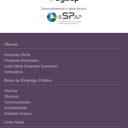
Desenvolvimento e apoio técnico
Ofertas
Pesquisar Oferta
Pesquisar Resultados
Listar Oferta Dirigentes Superiores
Formulários
Bolsa de Emprego Público
Diploma
Objetivos
Funcionalidades
Acessibilidade
Entidade Gestora
Links Úteis