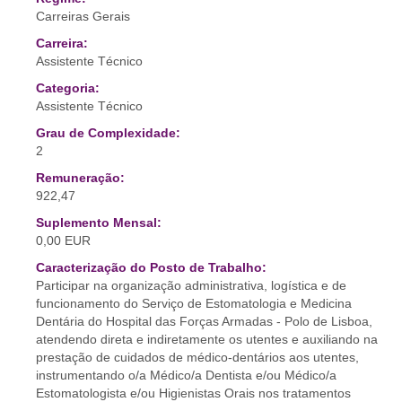
Carreiras Gerais
Carreira:
Assistente Técnico
Categoria:
Assistente Técnico
Grau de Complexidade:
2
Remuneração:
922,47
Suplemento Mensal:
0,00 EUR
Caracterização do Posto de Trabalho:
Participar na organização administrativa, logística e de
funcionamento do Serviço de Estomatologia e Medicina
Dentária do Hospital das Forças Armadas - Polo de Lisboa,
atendendo direta e indiretamente os utentes e auxiliando na
prestação de cuidados de médico-dentários aos utentes,
instrumentando o/a Médico/a Dentista e/ou Médico/a
Estomatologista e/ou Higienistas Orais nos tratamentos