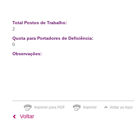
Total Postos de Trabalho:
2
Quota para Portadores de Deficiência:
0
Observações:
Imprimir para PDF
Imprimir
Voltar ao topo
Voltar