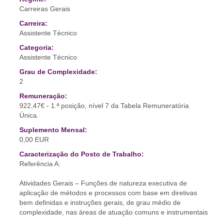
Carreiras Gerais
Carreira:
Assistente Técnico
Categoria:
Assistente Técnico
Grau de Complexidade:
2
Remuneração:
922,47€ - 1.ª posição, nível 7 da Tabela Remuneratória
Única.
Suplemento Mensal:
0,00 EUR
Caracterização do Posto de Trabalho:
Referência A:
Atividades Gerais – Funções de natureza executiva de
aplicação de métodos e processos com base em diretivas
bem definidas e instruções gerais, de grau médio de
complexidade, nas áreas de atuação comuns e instrumentais