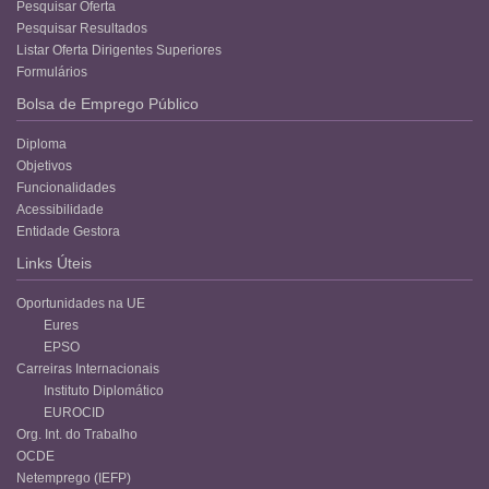
Pesquisar Oferta
Pesquisar Resultados
Listar Oferta Dirigentes Superiores
Formulários
Bolsa de Emprego Público
Diploma
Objetivos
Funcionalidades
Acessibilidade
Entidade Gestora
Links Úteis
Oportunidades na UE
Eures
EPSO
Carreiras Internacionais
Instituto Diplomático
EUROCID
Org. Int. do Trabalho
OCDE
Netemprego (IEFP)