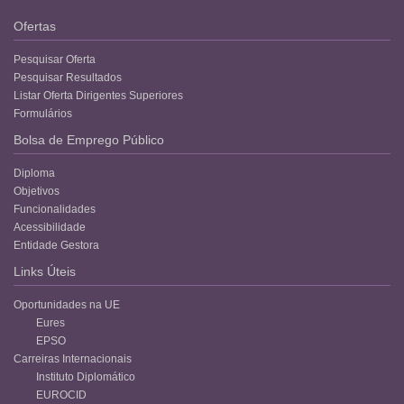
Ofertas
Pesquisar Oferta
Pesquisar Resultados
Listar Oferta Dirigentes Superiores
Formulários
Bolsa de Emprego Público
Diploma
Objetivos
Funcionalidades
Acessibilidade
Entidade Gestora
Links Úteis
Oportunidades na UE
Eures
EPSO
Carreiras Internacionais
Instituto Diplomático
EUROCID