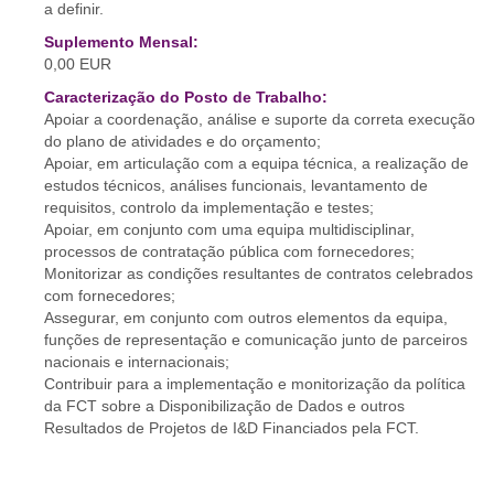
a definir.
Suplemento Mensal:
0,00 EUR
Caracterização do Posto de Trabalho:
Apoiar a coordenação, análise e suporte da correta execução
do plano de atividades e do orçamento;
Apoiar, em articulação com a equipa técnica, a realização de
estudos técnicos, análises funcionais, levantamento de
requisitos, controlo da implementação e testes;
Apoiar, em conjunto com uma equipa multidisciplinar,
processos de contratação pública com fornecedores;
Monitorizar as condições resultantes de contratos celebrados
com fornecedores;
Assegurar, em conjunto com outros elementos da equipa,
funções de representação e comunicação junto de parceiros
nacionais e internacionais;
Contribuir para a implementação e monitorização da política
da FCT sobre a Disponibilização de Dados e outros
Resultados de Projetos de I&D Financiados pela FCT.