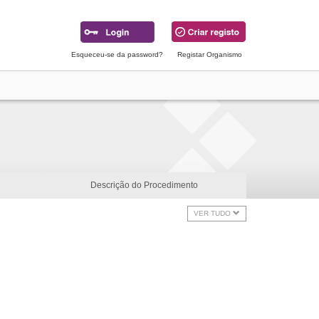
Esqueceu-se da password?
Registar Organismo
Descrição do Procedimento
VER TUDO