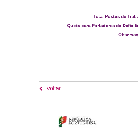
Total Postos de Trab
Quota para Portadores de Deficiê
Observaç
Voltar