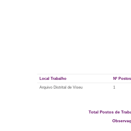
Local Trabalho
Nº Postos
Arquivo Distrital de Viseu
1
Total Postos de Trab
Observaç