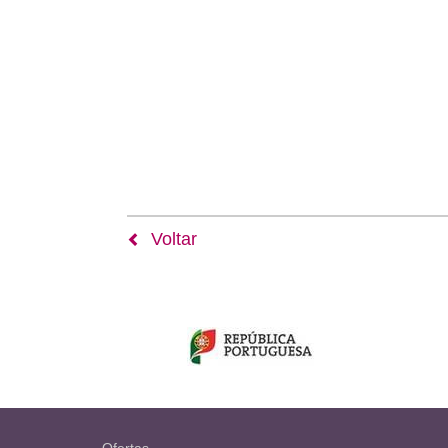
Voltar