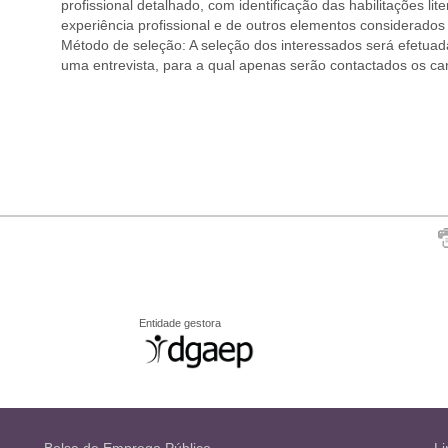
profissional detalhado, com identificação das habilitações lit
experiência profissional e de outros elementos considerados
Método de seleção: A seleção dos interessados será efetuad
uma entrevista, para a qual apenas serão contactados os ca
Entidade gestora