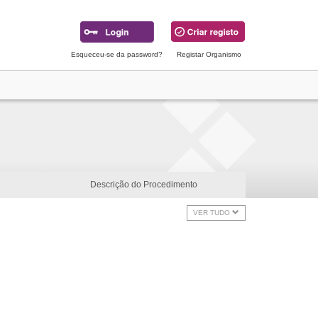
Esqueceu-se da password?
Registar Organismo
Descrição do Procedimento
VER TUDO