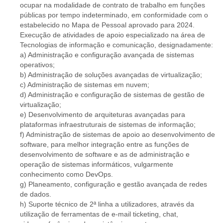
ocupar na modalidade de contrato de trabalho em funções
públicas por tempo indeterminado, em conformidade com o
estabelecido no Mapa de Pessoal aprovado para 2024.
Execução de atividades de apoio especializado na área de
Tecnologias de informação e comunicação, designadamente:
a) Administração e configuração avançada de sistemas
operativos;
b) Administração de soluções avançadas de virtualização;
c) Administração de sistemas em nuvem;
d) Administração e configuração de sistemas de gestão de
virtualização;
e) Desenvolvimento de arquiteturas avançadas para
plataformas infraestruturais de sistemas de informação;
f) Administração de sistemas de apoio ao desenvolvimento de
software, para melhor integração entre as funções de
desenvolvimento de software e as de administração e
operação de sistemas informáticos, vulgarmente
conhecimento como DevOps.
g) Planeamento, configuração e gestão avançada de redes
de dados.
h) Suporte técnico de 2ª linha a utilizadores, através da
utilização de ferramentas de e-mail ticketing, chat,