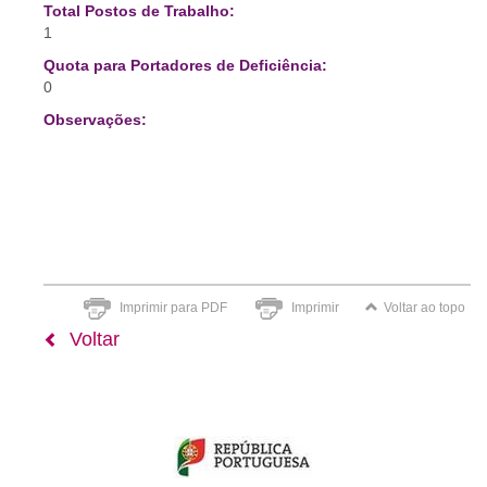
Total Postos de Trabalho:
1
Quota para Portadores de Deficiência:
0
Observações:
Imprimir para PDF
Imprimir
Voltar ao topo
Voltar