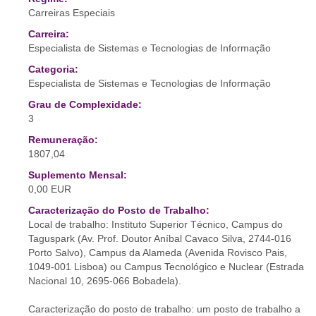
Carreiras Especiais
Carreira:
Especialista de Sistemas e Tecnologias de Informação
Categoria:
Especialista de Sistemas e Tecnologias de Informação
Grau de Complexidade:
3
Remuneração:
1807,04
Suplemento Mensal:
0,00 EUR
Caracterização do Posto de Trabalho:
Local de trabalho: Instituto Superior Técnico, Campus do
Taguspark (Av. Prof. Doutor Aníbal Cavaco Silva, 2744-016
Porto Salvo), Campus da Alameda (Avenida Rovisco Pais,
1049-001 Lisboa) ou Campus Tecnológico e Nuclear (Estrada
Nacional 10, 2695-066 Bobadela).
Caracterização do posto de trabalho: um posto de trabalho a