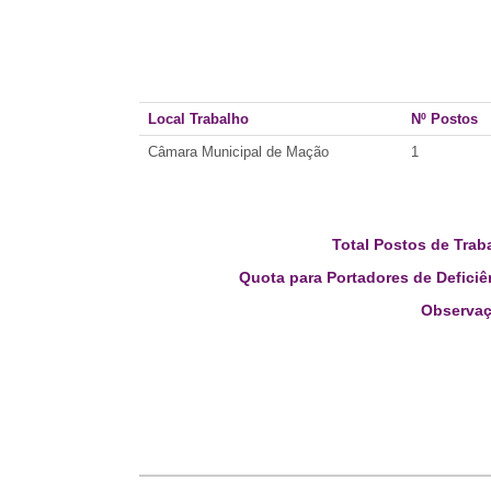
Local Trabalho
Nº Postos
Câmara Municipal de Mação
1
Total Postos de Trab
Quota para Portadores de Deficiê
Observaç