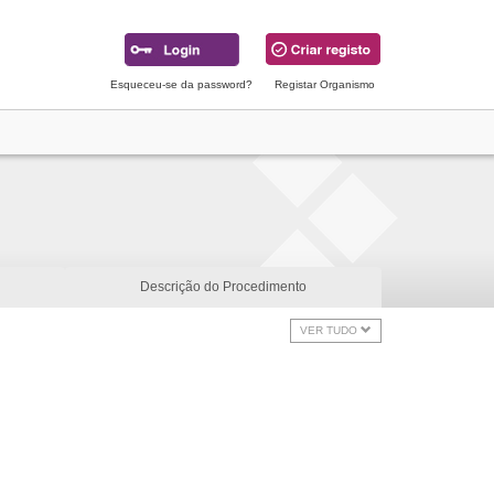
Esqueceu-se da password?
Registar Organismo
Descrição do Procedimento
VER TUDO