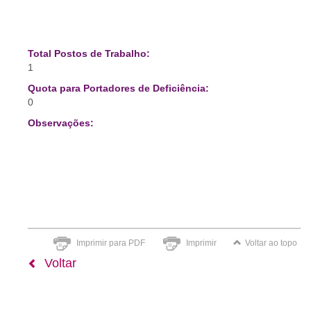
Total Postos de Trabalho:
1
Quota para Portadores de Deficiência:
0
Observações:
Imprimir para PDF
Imprimir
Voltar ao topo
Voltar