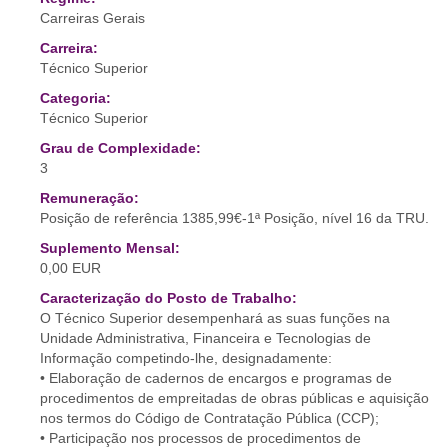
Carreiras Gerais
Carreira:
Técnico Superior
Categoria:
Técnico Superior
Grau de Complexidade:
3
Remuneração:
Posição de referência 1385,99€-1ª Posição, nível 16 da TRU.
Suplemento Mensal:
0,00 EUR
Caracterização do Posto de Trabalho:
O Técnico Superior desempenhará as suas funções na
Unidade Administrativa, Financeira e Tecnologias de
Informação competindo-lhe, designadamente:
• Elaboração de cadernos de encargos e programas de
procedimentos de empreitadas de obras públicas e aquisição
nos termos do Código de Contratação Pública (CCP);
• Participação nos processos de procedimentos de