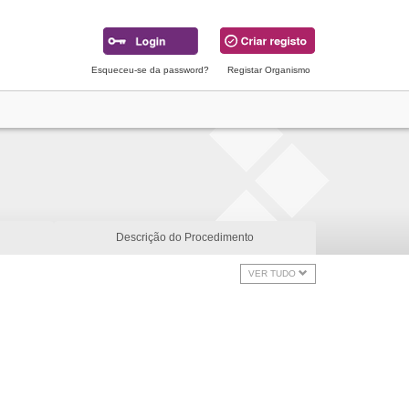
Esqueceu-se da password?
Registar Organismo
Descrição do Procedimento
VER TUDO