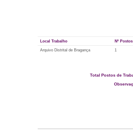
Local Trabalho
Nº Postos
Arquivo Distrital de Bragança
1
Total Postos de Trab
Observaç