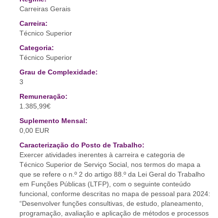
Carreiras Gerais
Carreira:
Técnico Superior
Categoria:
Técnico Superior
Grau de Complexidade:
3
Remuneração:
1.385,99€
Suplemento Mensal:
0,00 EUR
Caracterização do Posto de Trabalho:
Exercer atividades inerentes à carreira e categoria de
Técnico Superior de Serviço Social, nos termos do mapa a
que se refere o n.º 2 do artigo 88.º da Lei Geral do Trabalho
em Funções Públicas (LTFP), com o seguinte conteúdo
funcional, conforme descritas no mapa de pessoal para 2024:
“Desenvolver funções consultivas, de estudo, planeamento,
programação, avaliação e aplicação de métodos e processos