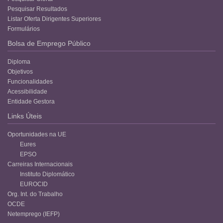
Pesquisar Resultados
Listar Oferta Dirigentes Superiores
Formulários
Bolsa de Emprego Público
Diploma
Objetivos
Funcionalidades
Acessibilidade
Entidade Gestora
Links Úteis
Oportunidades na UE
Eures
EPSO
Carreiras Internacionais
Instituto Diplomático
EUROCID
Org. Int. do Trabalho
OCDE
Netemprego (IEFP)