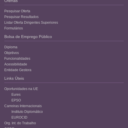
Ofertas
Pesquisar Oferta
Pesquisar Resultados
Listar Oferta Dirigentes Superiores
Formulários
Bolsa de Emprego Público
Diploma
Objetivos
Funcionalidades
Acessibilidade
Entidade Gestora
Links Úteis
Oportunidades na UE
Eures
EPSO
Carreiras Internacionais
Instituto Diplomático
EUROCID
Org. Int. do Trabalho