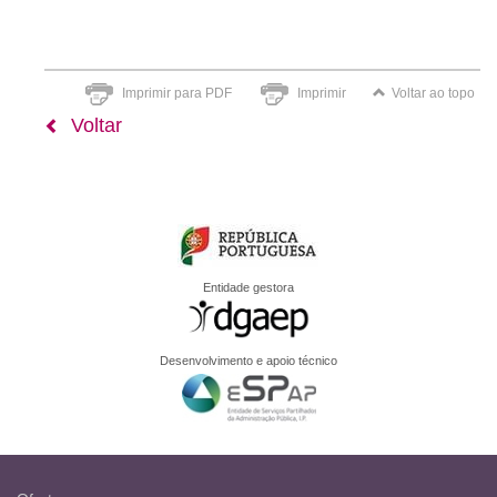
Imprimir para PDF
Imprimir
Voltar ao topo
Voltar
Entidade gestora
Desenvolvimento e apoio técnico