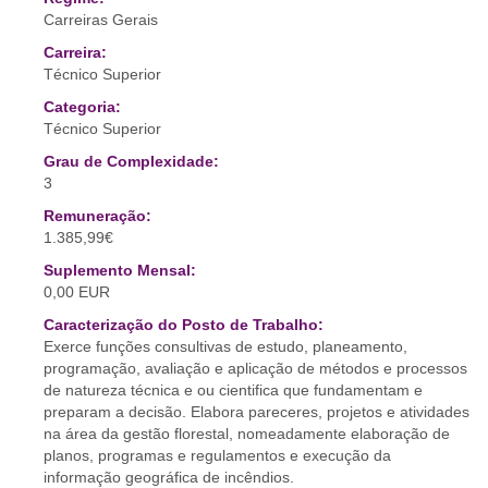
Carreiras Gerais
Carreira:
Técnico Superior
Categoria:
Técnico Superior
Grau de Complexidade:
3
Remuneração:
1.385,99€
Suplemento Mensal:
0,00 EUR
Caracterização do Posto de Trabalho:
Exerce funções consultivas de estudo, planeamento,
programação, avaliação e aplicação de métodos e processos
de natureza técnica e ou cientifica que fundamentam e
preparam a decisão. Elabora pareceres, projetos e atividades
na área da gestão florestal, nomeadamente elaboração de
planos, programas e regulamentos e execução da
informação geográfica de incêndios.