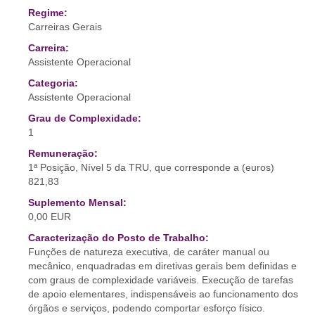
Regime:
Carreiras Gerais
Carreira:
Assistente Operacional
Categoria:
Assistente Operacional
Grau de Complexidade:
1
Remuneração:
1ª Posição, Nível 5 da TRU, que corresponde a (euros)
821,83
Suplemento Mensal:
0,00 EUR
Caracterização do Posto de Trabalho:
Funções de natureza executiva, de caráter manual ou
mecânico, enquadradas em diretivas gerais bem definidas e
com graus de complexidade variáveis. Execução de tarefas
de apoio elementares, indispensáveis ao funcionamento dos
órgãos e serviços, podendo comportar esforço físico.