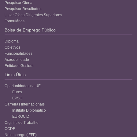
Pesquisar Oferta
Pesquisar Resultados
Listar Oferta Dirigentes Superiores
Formulários
Bolsa de Emprego Público
Diploma
Objetivos
Funcionalidades
Acessibilidade
Entidade Gestora
Links Úteis
Oportunidades na UE
Eures
EPSO
Carreiras Internacionais
Instituto Diplomático
EUROCID
Org. Int. do Trabalho
OCDE
Netemprego (IEFP)