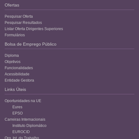
Ofertas
Pesquisar Oferta
Pesquisar Resultados
Listar Oferta Dirigentes Superiores
Formulários
Bolsa de Emprego Público
Diploma
Objetivos
Funcionalidades
Acessibilidade
Entidade Gestora
Links Úteis
Oportunidades na UE
Eures
EPSO
Carreiras Internacionais
Instituto Diplomático
EUROCID
Org. Int. do Trabalho