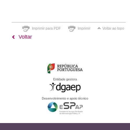
Imprimir para PDF
Imprimir
Voltar ao topo
Voltar
Entidade gestora
Desenvolvimento e apoio técnico