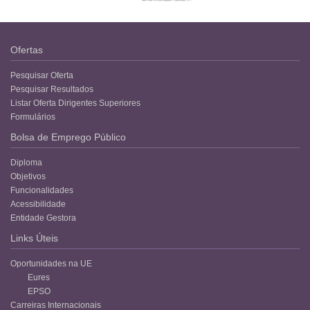
Ofertas
Pesquisar Oferta
Pesquisar Resultados
Listar Oferta Dirigentes Superiores
Formulários
Bolsa de Emprego Público
Diploma
Objetivos
Funcionalidades
Acessibilidade
Entidade Gestora
Links Úteis
Oportunidades na UE
Eures
EPSO
Carreiras Internacionais