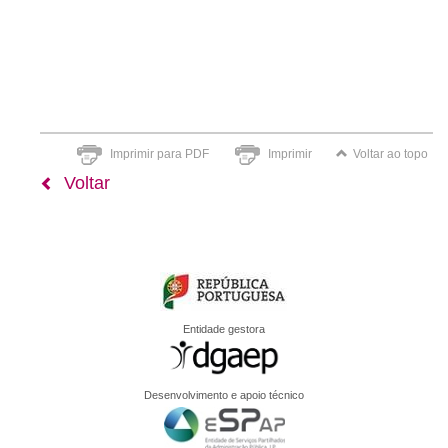
Imprimir para PDF
Imprimir
Voltar ao topo
Voltar
Entidade gestora
Desenvolvimento e apoio técnico