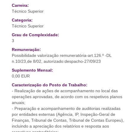
Carreira:
Técnico Superior
Categoria:
Técnico Superior
Grau de Complexidade:
3
Remuneração:
Possibilidade valorização remuneratória-art.126.º -DL
n.10/23,de 8/02, autorizado:despacho-27/09/23
Suplemento Mensal:
0,00 EUR
Caracterização do Posto de Trabalho:
- Realização de ações de acompanhamento no local das
operações aprovadas, de acordo com os respetivos planos
anuais;
- Preparação e acompanhamento de auditorias realizadas
por entidades externas (Agência, IP, Inspeção-Geral de
Finanças, Tribunal de Contas, Tribunal de Contas Europeu),
incluindo a apreciação dos relatórios e resposta aos