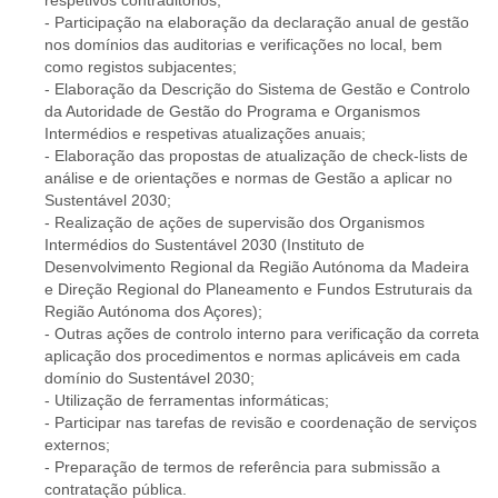
respetivos contraditórios;
- Participação na elaboração da declaração anual de gestão
nos domínios das auditorias e verificações no local, bem
como registos subjacentes;
- Elaboração da Descrição do Sistema de Gestão e Controlo
da Autoridade de Gestão do Programa e Organismos
Intermédios e respetivas atualizações anuais;
- Elaboração das propostas de atualização de check-lists de
análise e de orientações e normas de Gestão a aplicar no
Sustentável 2030;
- Realização de ações de supervisão dos Organismos
Intermédios do Sustentável 2030 (Instituto de
Desenvolvimento Regional da Região Autónoma da Madeira
e Direção Regional do Planeamento e Fundos Estruturais da
Região Autónoma dos Açores);
- Outras ações de controlo interno para verificação da correta
aplicação dos procedimentos e normas aplicáveis em cada
domínio do Sustentável 2030;
- Utilização de ferramentas informáticas;
- Participar nas tarefas de revisão e coordenação de serviços
externos;
- Preparação de termos de referência para submissão a
contratação pública.