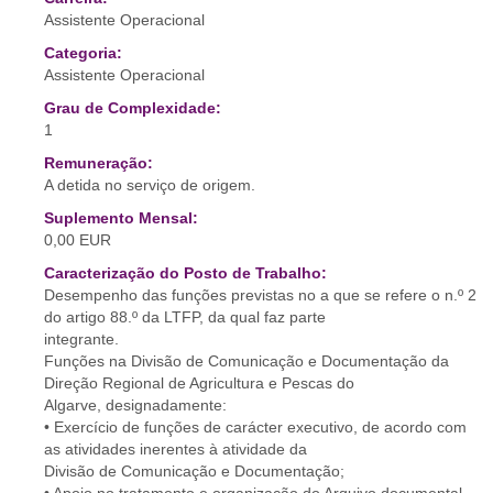
Assistente Operacional
Categoria:
Assistente Operacional
Grau de Complexidade:
1
Remuneração:
A detida no serviço de origem.
Suplemento Mensal:
0,00 EUR
Caracterização do Posto de Trabalho:
Desempenho das funções previstas no a que se refere o n.º 2
do artigo 88.º da LTFP, da qual faz parte
integrante.
Funções na Divisão de Comunicação e Documentação da
Direção Regional de Agricultura e Pescas do
Algarve, designadamente:
• Exercício de funções de carácter executivo, de acordo com
as atividades inerentes à atividade da
Divisão de Comunicação e Documentação;